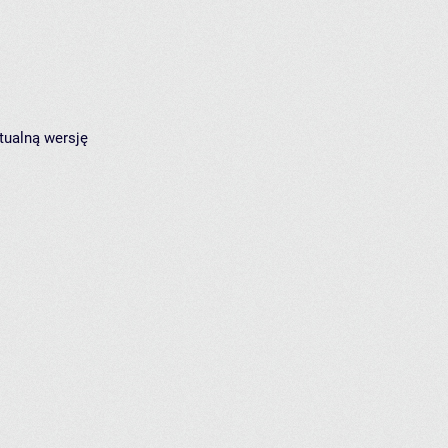
tualną wersję