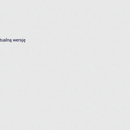
tualną wersję