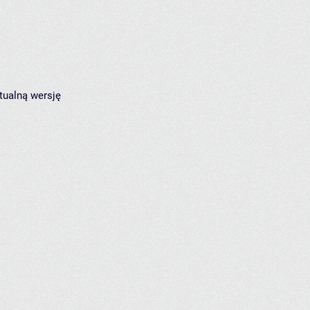
tualną wersję