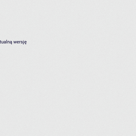
tualną wersję