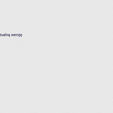
tualną wersję