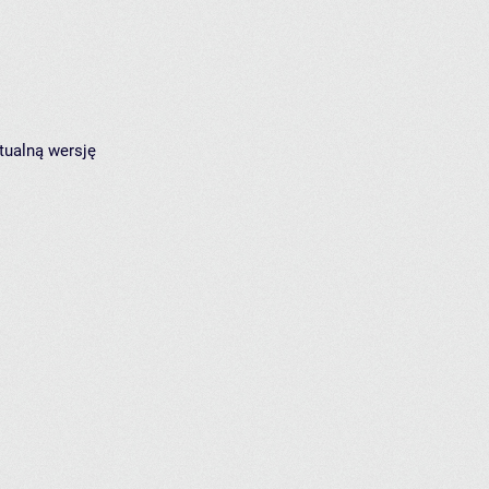
tualną wersję