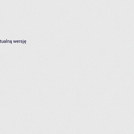
tualną wersję