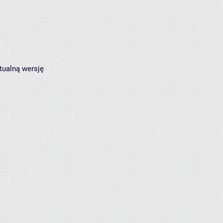
tualną wersję