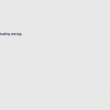
tualną wersję