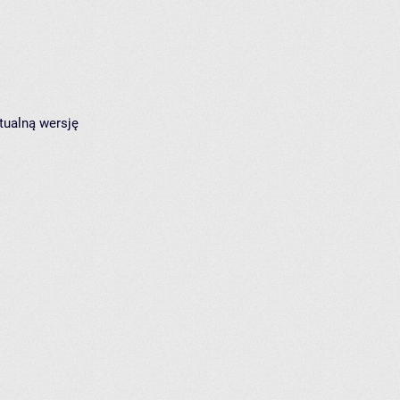
tualną wersję