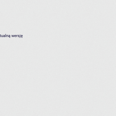
tualną wersję