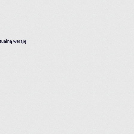
tualną wersję