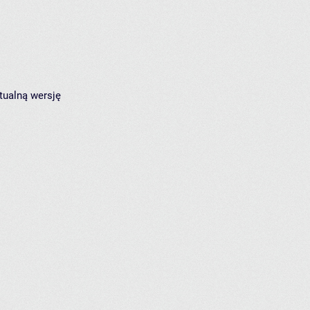
tualną wersję