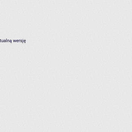
tualną wersję