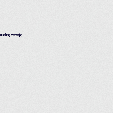
tualną wersję