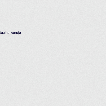
tualną wersję