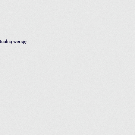
tualną wersję