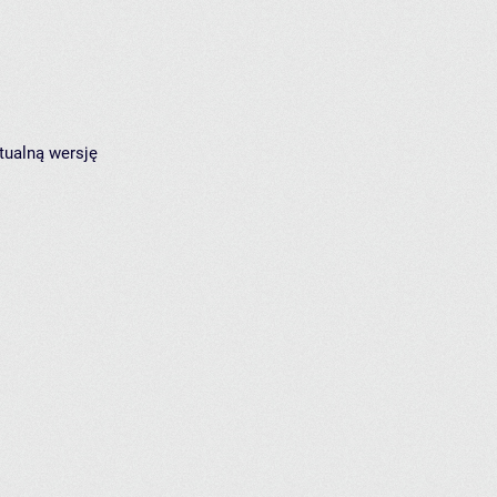
tualną wersję