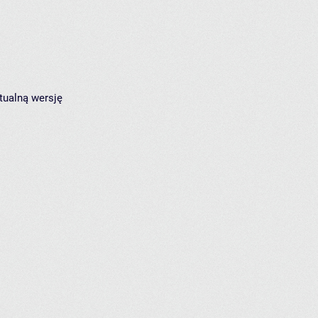
tualną wersję