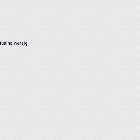
tualną wersję