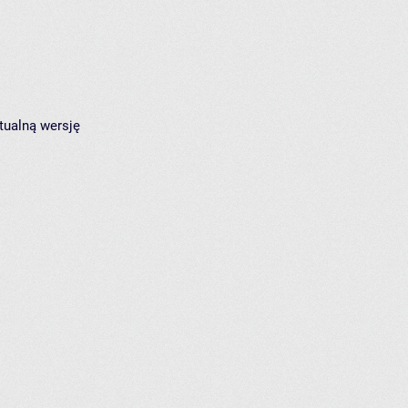
tualną wersję