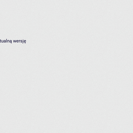
tualną wersję